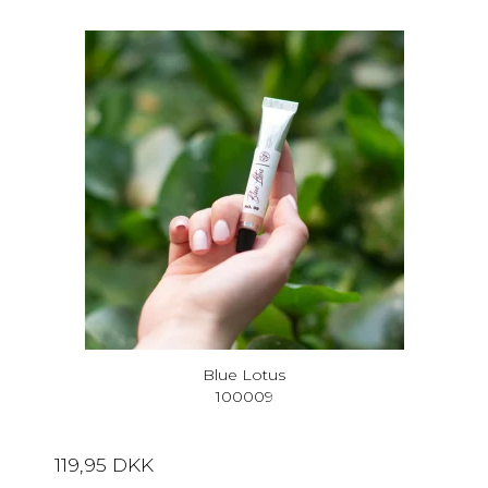
Blue Lotus
100009
119,95 DKK