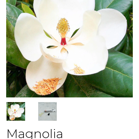
Magnolia