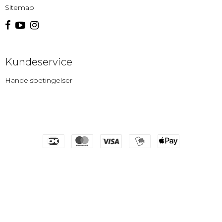
Sitemap
Kundeservice
Handelsbetingelser