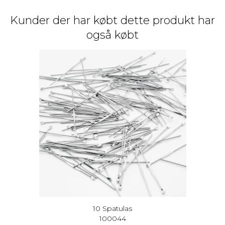
Kunder der har købt dette produkt har
også købt
10 Spatulas
100044