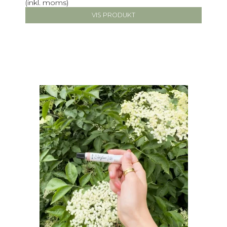
(inkl. moms)
VIS PRODUKT